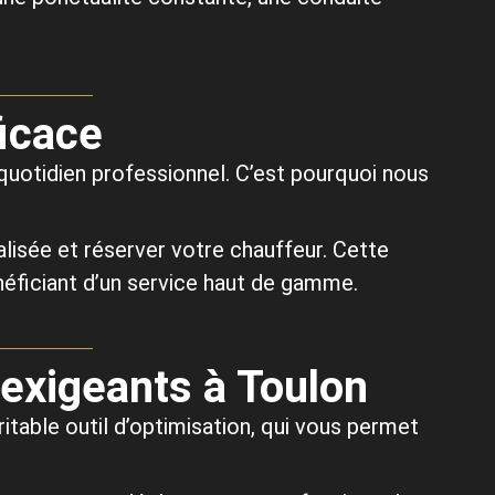
ficace
quotidien professionnel. C’est pourquoi nous
lisée et réserver votre chauffeur. Cette
énéficiant d’un service haut de gamme.
 exigeants à Toulon
ritable outil d’optimisation, qui vous permet