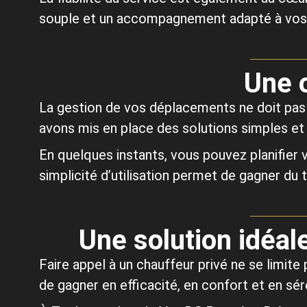
souple et un accompagnement adapté à vos 
Une o
La gestion de vos déplacements ne doit pas 
avons mis en place des solutions simples et 
En quelques instants, vous pouvez planifier
simplicité d’utilisation permet de gagner du
Une solution idéal
Faire appel à un chauffeur privé ne se limite 
de gagner en efficacité, en confort et en sér