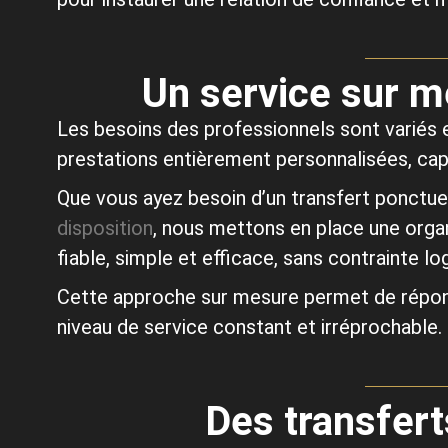
Un service sur m
Les besoins des professionnels sont variés e
prestations entièrement personnalisées, cap
Que vous ayez besoin d’un transfert ponctue
disposition
, nous mettons en place une organ
fiable, simple et efficace, sans contrainte lo
Cette approche sur mesure permet de répondr
niveau de service constant et irréprochable.
Des transfert