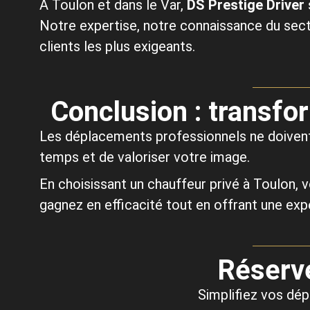
À Toulon et dans le Var,
DS Prestige Driver
Notre expertise, notre connaissance du sec
clients les plus exigeants.
Conclusion : transfo
Les déplacements professionnels ne doivent
temps et de valoriser votre image.
En choisissant un chauffeur privé à Toulon, v
gagnez en efficacité tout en offrant une ex
Réserve
Simplifiez vos dép