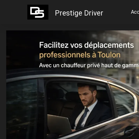
Prestige Driver
Acc